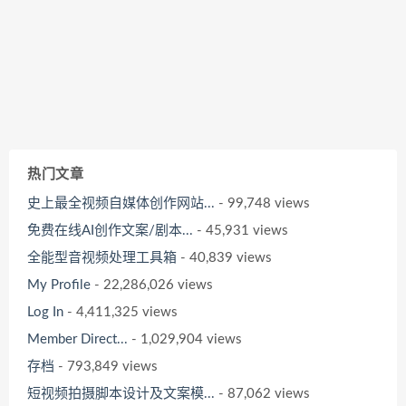
热门文章
史上最全视频自媒体创作网站...
- 99,748 views
免费在线AI创作文案/剧本...
- 45,931 views
全能型音视频处理工具箱
- 40,839 views
My Profile
- 22,286,026 views
Log In
- 4,411,325 views
Member Direct...
- 1,029,904 views
存档
- 793,849 views
短视频拍摄脚本设计及文案模...
- 87,062 views