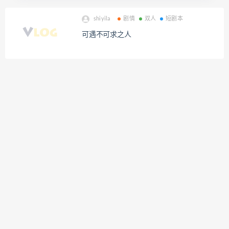
shiyila
剧情
双人
短剧本
可遇不可求之人