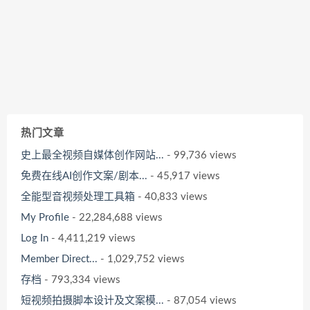
热门文章
史上最全视频自媒体创作网站...
- 99,736 views
免费在线AI创作文案/剧本...
- 45,917 views
全能型音视频处理工具箱
- 40,833 views
My Profile
- 22,284,688 views
Log In
- 4,411,219 views
Member Direct...
- 1,029,752 views
存档
- 793,334 views
短视频拍摄脚本设计及文案模...
- 87,054 views