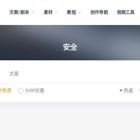
文案/剧本
素材
教程
创作导航
视频工具
安全
文章
IP免费
SVIP优惠
热度