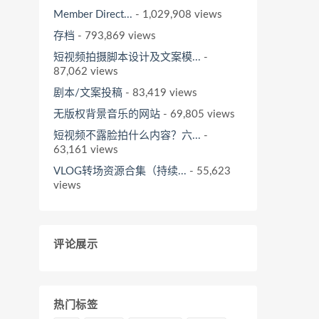
Member Direct...
- 1,029,908 views
存档
- 793,869 views
短视频拍摄脚本设计及文案模...
-
87,062 views
剧本/文案投稿
- 83,419 views
无版权背景音乐的网站
- 69,805 views
短视频不露脸拍什么内容？六...
-
63,161 views
VLOG转场资源合集（持续...
- 55,623
views
评论展示
热门标签