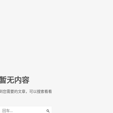
暂无内容
到您需要的文章，可以搜索看看