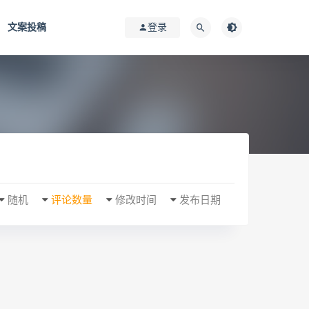
文案投稿
登录
随机
评论数量
修改时间
发布日期