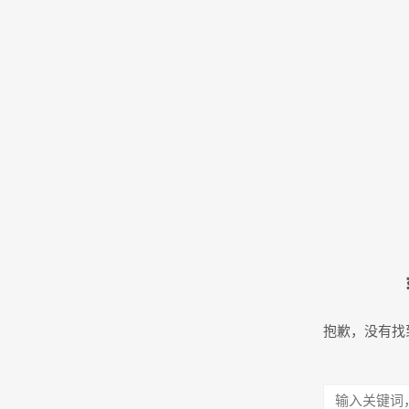
抱歉，没有找