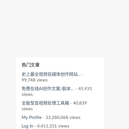
热门文章
史上最全视频自媒体创作网站...
-
99,748 views
免费在线AI创作文案/剧本...
- 45,931
views
全能型音视频处理工具箱
- 40,839
views
My Profile
- 22,286,068 views
Log In
- 4,411,331 views