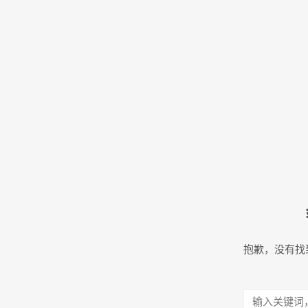
抱歉，没有找