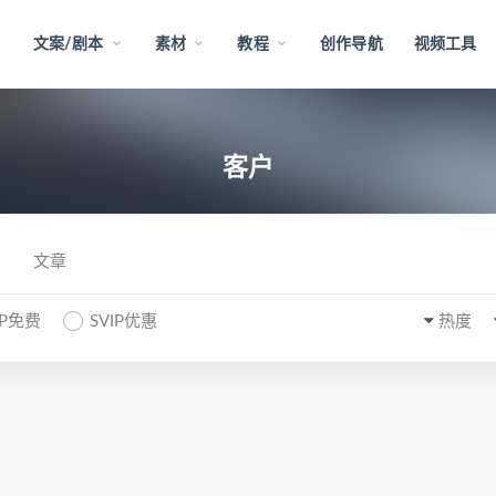
文案/剧本
素材
教程
创作导航
视频工具
客户
文章
IP免费
SVIP优惠
热度