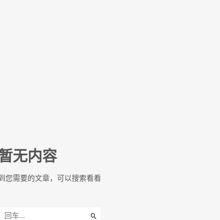
暂无内容
到您需要的文章，可以搜索看看