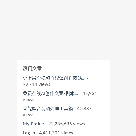
热门文章
史上最全视频自媒体创作网站...
-
99,744 views
免费在线AI创作文案/剧本...
- 45,931
views
全能型音视频处理工具箱
- 40,837
views
My Profile
- 22,285,686 views
Log In
- 4,411,301 views