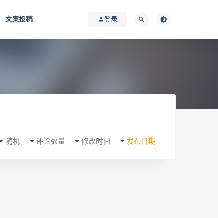
文案投稿
登录
随机
评论数量
修改时间
发布日期