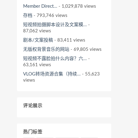
Member Direct...
- 1,029,878 views
存档
- 793,746 views
短视频拍摄脚本设计及文案模...
-
87,062 views
剧本/文案投稿
- 83,411 views
无版权背景音乐的网站
- 69,805 views
短视频不露脸拍什么内容？六...
-
63,161 views
VLOG转场资源合集（持续...
- 55,623
views
评论展示
热门标签