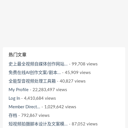
热门文章
史上最全视频自媒体创作网站...
- 99,708 views
免费在线AI创作文案/剧本...
- 45,909 views
全能型音视频处理工具箱
- 40,827 views
My Profile
- 22,283,497 views
Log In
- 4,410,684 views
Member Direct...
- 1,029,642 views
存档
- 792,867 views
短视频拍摄脚本设计及文案模...
- 87,052 views