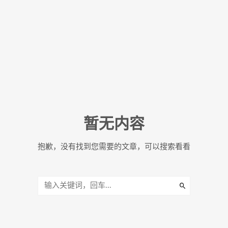
暂无内容
抱歉，没有找到您需要的文章，可以搜索看看