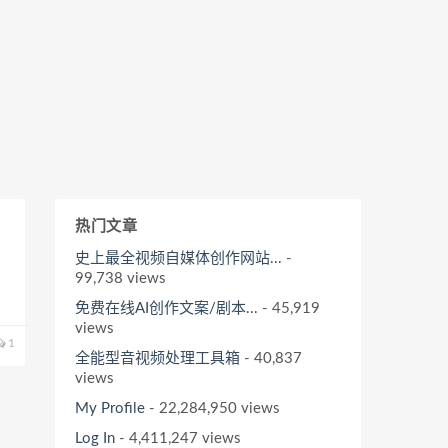
热门文章
史上最全视频自媒体创作网站...
-
99,738 views
免费在线AI创作文案/剧本...
- 45,919
views
1
全能型音视频处理工具箱
- 40,837
views
My Profile
- 22,284,950 views
Log In
- 4,411,247 views