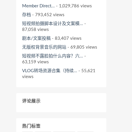
Member Direct...
- 1,029,786 views
存档
- 793,452 views
短视频拍摄脚本设计及文案模...
-
87,058 views
剧本/文案投稿
- 83,407 views
无版权背景音乐的网站
- 69,805 views
短视频不露脸拍什么内容？六...
-
63,159 views
VLOG转场资源合集（持续...
- 55,621
views
评论展示
热门标签