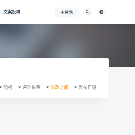
文案投稿
登录
随机
评论数量
修改时间
发布日期