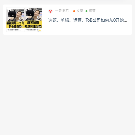
一只肥宅
文章
运营
选题、剪辑、运营，ToB公司如何从0开始做
视频号？