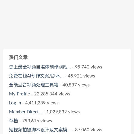
热门文章
史上最全视频自媒体创作网站...
- 99,740 views
免费在线AI创作文案/剧本...
- 45,921 views
全能型音视频处理工具箱
- 40,837 views
My Profile
- 22,285,344 views
Log In
- 4,411,289 views
Member Direct...
- 1,029,832 views
存档
- 793,616 views
短视频拍摄脚本设计及文案模...
- 87,060 views