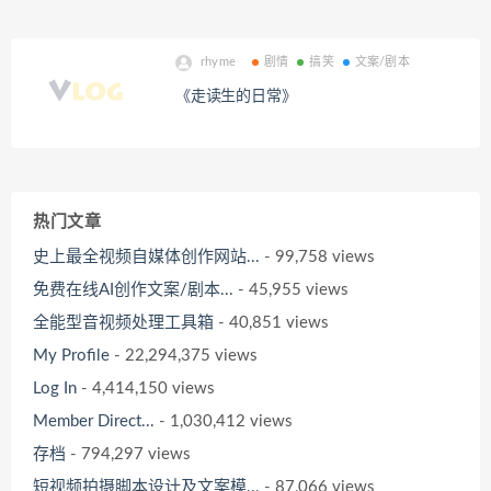
rhyme
剧情
搞笑
文案/剧本
《走读生的日常》
热门文章
史上最全视频自媒体创作网站...
- 99,758 views
免费在线AI创作文案/剧本...
- 45,955 views
全能型音视频处理工具箱
- 40,851 views
My Profile
- 22,294,375 views
Log In
- 4,414,150 views
Member Direct...
- 1,030,412 views
存档
- 794,297 views
短视频拍摄脚本设计及文案模...
- 87,066 views