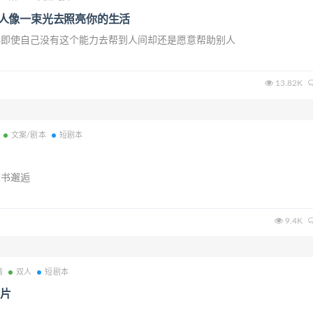
人像一束光去照亮你的生活
年即使自己没有这个能力去帮到人间却还是愿意帮助别人
13.82K
文案/剧本
短剧本
本书邂逅
9.4K
情
双人
短剧本
片