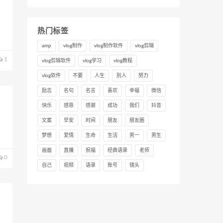
热门标签
amp
vlog制作
vlog制作软件
vlog剪辑
1
vlog剪辑软件
vlog学习
vlog教程
vlog软件
不要
人生
别人
努力
励志
名句
名言
喜欢
幸福
微信
快乐
感恩
感谢
成功
我们
抖音
文案
早安
时间
朋友
朋友圈
梦想
爱情
生命
生活
男一
男生
画面
直播
祝福
经典语录
老师
0
自己
视频
语录
账号
镜头