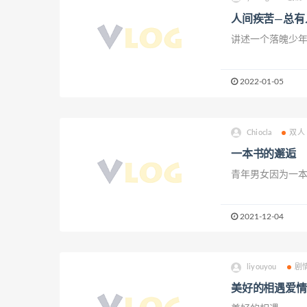
人间疾苦—总有
讲述一个落魄少
2022-01-05
Chiocla
双人
一本书的邂逅
青年男女因为一
2021-12-04
liyouyou
剧
美好的相遇爱情