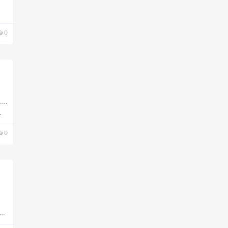
0
……
”
0
：