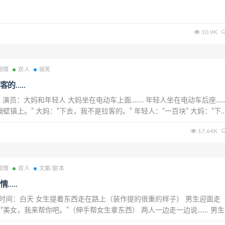
10.9K
剧情
双人
搞笑
的…..
 演员：大妈和年轻人 大妈坐在电动车上面……. 年轻人坐在电动车后座…
壁镇上。” 大妈：“下去，我不是拉客的。” 年轻人：“一百块” 大妈：“下去
 大妈：“这不是钱不钱的问题，我...
17.64K
剧情
双人
文案/剧本
…..
 时间：白天 女生提着东西走在路上（装作提的很重的样子） 男生迎面走
“美女，我来帮你吧。”（伸手帮女生拿东西） 两人一边走一边说…… 男生
男朋友给你搬东西，就不用自己提了。”——男生献殷勤的...