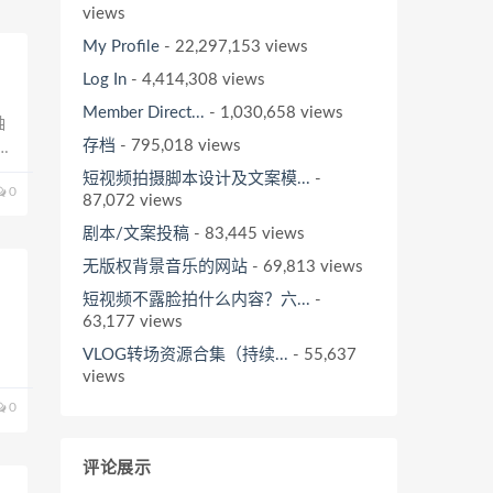
views
My Profile
- 22,297,153 views
Log In
- 4,414,308 views
Member Direct...
- 1,030,658 views
袖
存档
- 795,018 views
了
短视频拍摄脚本设计及文案模...
-
0
87,072 views
剧本/文案投稿
- 83,445 views
无版权背景音乐的网站
- 69,813 views
短视频不露脸拍什么内容？六...
-
63,177 views
VLOG转场资源合集（持续...
- 55,637
views
0
评论展示