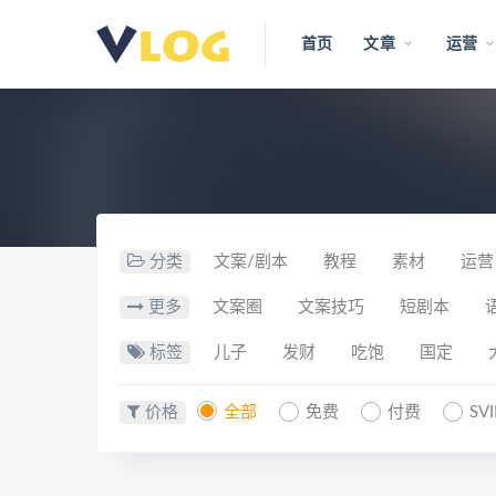
首页
文章
运营
分类
文案/剧本
教程
素材
运营
更多
文案圈
文案技巧
短剧本
标签
儿子
发财
吃饱
国定
价格
全部
免费
付费
SV