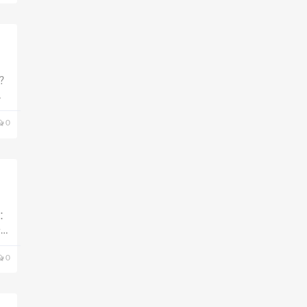
？
是
惊
0
：
个
去
0