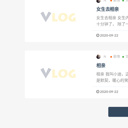
.N
剧情
女生去相亲
女生去相亲 女生
十分钟了， 除了
是雷峰塔， 想必
2020-09-22
聪明，这不就打开
.N
剧情
相亲
相亲 我叫小迪，
是默契，暖心的
男：“你会做饭吗”
2020-09-22
男：“有什么喜欢运动