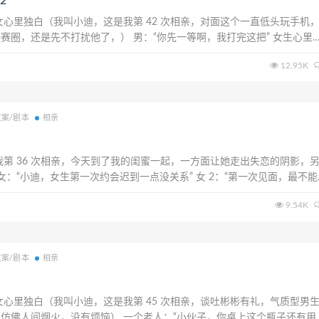
2
女心里独白（我叫小迪，这是我第 42 次相亲，对面这个一直低头玩手机
赛圈，还是先不打扰他了，） 男：“你先一等啊，我打完这把” 女生心里
镜开来是个深度游戏迷，空气中传递着腐臭，如尸体般的味道，他 到底几
12.95K
 男：“小哥哥，给人家一...
文案/剧本
相亲
我第 36 次相亲，今天到了我的闺蜜一起，一方面让她走出失恋的阴影，
 女：“小迪，女生第一次约会迟到一点没关系” 女 2：“第一次见面，最不能
到，尊重是互相的而且我相信他和我这么优质的女生相亲一定会找到的”
9.54K
我迟到了” 女生心里...
文案/剧本
相亲
女心里独白（我叫小迪，这是我第 45 次相亲，谈吐彬彬有礼，气质型男
仿佛人间烟火，没有烦恼） 一个老人：“小伙子，你桌上这个瓶子还有用