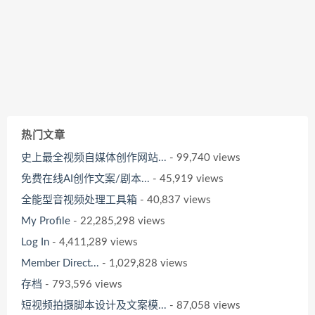
热门文章
史上最全视频自媒体创作网站...
- 99,740 views
免费在线AI创作文案/剧本...
- 45,919 views
全能型音视频处理工具箱
- 40,837 views
My Profile
- 22,285,298 views
Log In
- 4,411,289 views
Member Direct...
- 1,029,828 views
存档
- 793,596 views
短视频拍摄脚本设计及文案模...
- 87,058 views