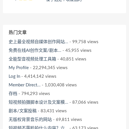
热门文章
史上最全视频自媒体创作网站...
- 99,758 views
免费在线AI创作文案/剧本...
- 45,955 views
全能型音视频处理工具箱
- 40,851 views
My Profile
- 22,294,345 views
Log In
- 4,414,142 views
Member Direct...
- 1,030,408 views
存档
- 794,293 views
短视频拍摄脚本设计及文案模...
- 87,066 views
剧本/文案投稿
- 83,431 views
无版权背景音乐的网站
- 69,811 views
短视频不露脸拍什么内容？六...
- 63,173 views