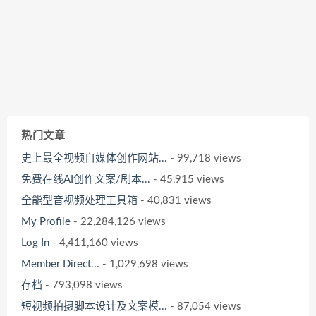
热门文章
史上最全视频自媒体创作网站...
- 99,718 views
免费在线AI创作文案/剧本...
- 45,915 views
全能型音视频处理工具箱
- 40,831 views
My Profile
- 22,284,126 views
Log In
- 4,411,160 views
Member Direct...
- 1,029,698 views
存档
- 793,098 views
短视频拍摄脚本设计及文案模...
- 87,054 views