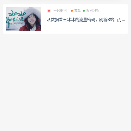
一只肥宅
文章
案例分析
从数据看王冰冰的流量密码，刷新B站百万
涨粉最快纪录