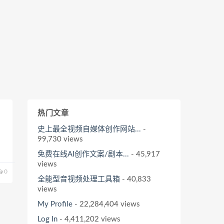
热门文章
史上最全视频自媒体创作网站...
-
99,730 views
免费在线AI创作文案/剧本...
- 45,917
views
0
全能型音视频处理工具箱
- 40,833
views
My Profile
- 22,284,404 views
Log In
- 4,411,202 views