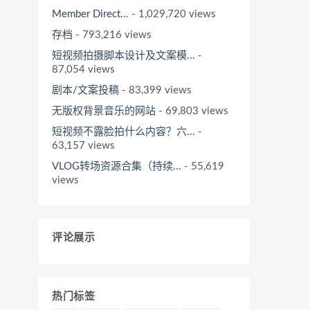
Member Direct...
- 1,029,720 views
存档
- 793,216 views
短视频拍摄脚本设计及文案模...
-
87,054 views
剧本/文案投稿
- 83,399 views
无版权背景音乐的网站
- 69,803 views
短视频不露脸拍什么内容？六...
-
63,157 views
VLOG转场资源合集（持续...
- 55,619
views
评论展示
热门标签