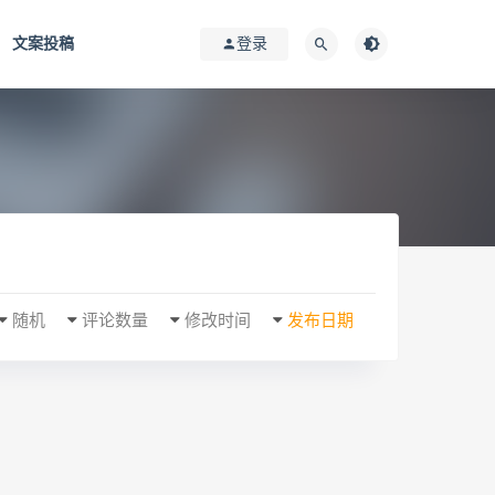
文案投稿
登录
随机
评论数量
修改时间
发布日期