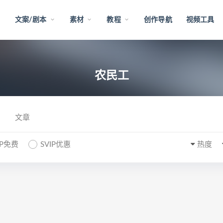
文案/剧本
素材
教程
创作导航
视频工具
农民工
文章
IP免费
SVIP优惠
热度