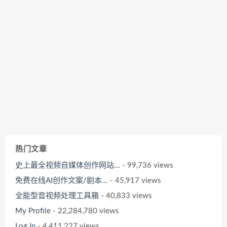
热门文章
史上最全视频自媒体创作网站...
- 99,736 views
免费在线AI创作文案/剧本...
- 45,917 views
全能型音视频处理工具箱
- 40,833 views
My Profile
- 22,284,780 views
Log In
- 4,411,227 views