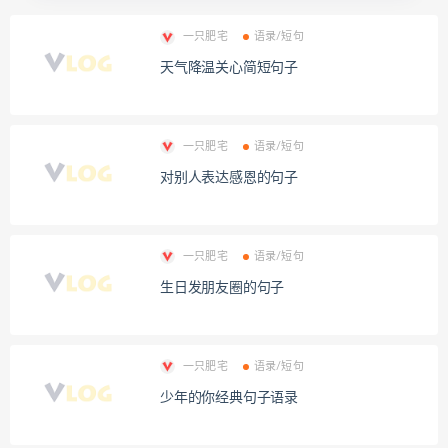
一只肥宅
语录/短句
天气降温关心简短句子
一只肥宅
语录/短句
对别人表达感恩的句子
一只肥宅
语录/短句
生日发朋友圈的句子
一只肥宅
语录/短句
少年的你经典句子语录