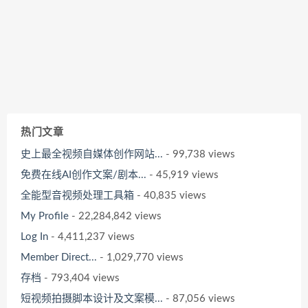
热门文章
史上最全视频自媒体创作网站...
- 99,738 views
免费在线AI创作文案/剧本...
- 45,919 views
全能型音视频处理工具箱
- 40,835 views
My Profile
- 22,284,842 views
Log In
- 4,411,237 views
Member Direct...
- 1,029,770 views
存档
- 793,404 views
短视频拍摄脚本设计及文案模...
- 87,056 views