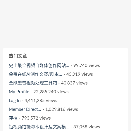
热门文章
史上最全视频自媒体创作网站...
- 99,740 views
免费在线AI创作文案/剧本...
- 45,919 views
全能型音视频处理工具箱
- 40,837 views
My Profile
- 22,285,240 views
Log In
- 4,411,285 views
Member Direct...
- 1,029,816 views
存档
- 793,572 views
短视频拍摄脚本设计及文案模...
- 87,058 views