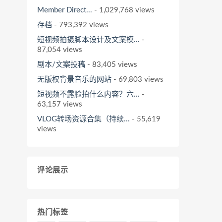
Member Direct...
- 1,029,768 views
存档
- 793,392 views
短视频拍摄脚本设计及文案模...
-
87,054 views
剧本/文案投稿
- 83,405 views
无版权背景音乐的网站
- 69,803 views
短视频不露脸拍什么内容？六...
-
63,157 views
VLOG转场资源合集（持续...
- 55,619
views
评论展示
热门标签