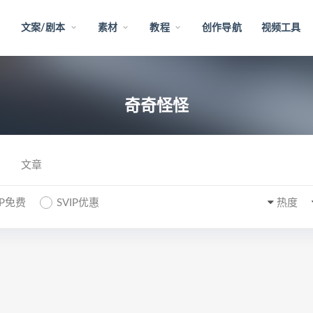
文案/剧本
素材
教程
创作导航
视频工具
奇奇怪怪
文章
IP免费
SVIP优惠
热度