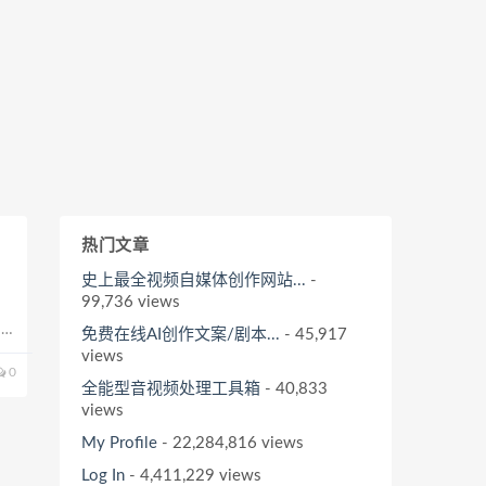
热门文章
史上最全视频自媒体创作网站...
-
99,736 views
们要
免费在线AI创作文案/剧本...
- 45,917
了好
views
0
全能型音视频处理工具箱
- 40,833
views
My Profile
- 22,284,816 views
Log In
- 4,411,229 views