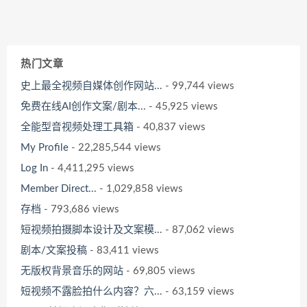
热门文章
史上最全视频自媒体创作网站...
- 99,744 views
免费在线AI创作文案/剧本...
- 45,925 views
全能型音视频处理工具箱
- 40,837 views
My Profile
- 22,285,544 views
Log In
- 4,411,295 views
Member Direct...
- 1,029,858 views
存档
- 793,686 views
短视频拍摄脚本设计及文案模...
- 87,062 views
剧本/文案投稿
- 83,411 views
无版权背景音乐的网站
- 69,805 views
短视频不露脸拍什么内容？六...
- 63,159 views