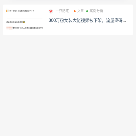
一只肥宅
文章
案例分析
300万粉女装大佬视频被下架，流量密码不
再有？