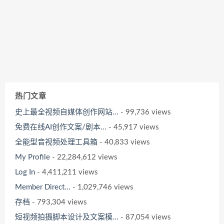
热门文章
史上最全视频自媒体创作网站...
- 99,736 views
免费在线AI创作文案/剧本...
- 45,917 views
全能型音视频处理工具箱
- 40,833 views
My Profile
- 22,284,612 views
Log In
- 4,411,211 views
Member Direct...
- 1,029,746 views
存档
- 793,304 views
短视频拍摄脚本设计及文案模...
- 87,054 views