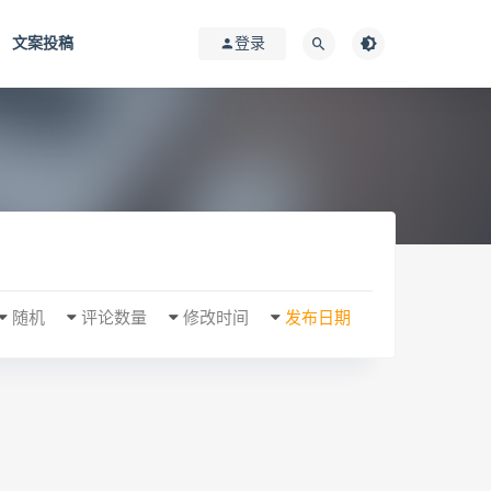
文案投稿
登录
随机
评论数量
修改时间
发布日期