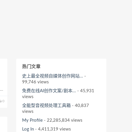
热门文章
史上最全视频自媒体创作网站...
-
99,746 views
趴在
免费在线AI创作文案/剧本...
- 45,931
见
views
0
全能型音视频处理工具箱
- 40,837
views
My Profile
- 22,285,834 views
Log In
- 4,411,319 views