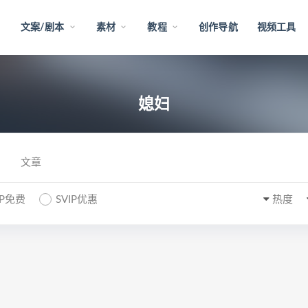
文案/剧本
素材
教程
创作导航
视频工具
媳妇
文章
IP免费
SVIP优惠
热度