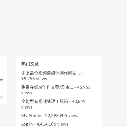
热门文章
史上最全视频自媒体创作网站...
-
99,756 views
天
免费在线AI创作文案/剧本...
- 45,953
低
views
0
全能型音视频处理工具箱
- 40,849
views
My Profile
- 22,293,905 views
Log In
- 4,414,106 views