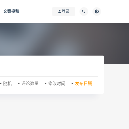
文案投稿
登录
随机
评论数量
修改时间
发布日期