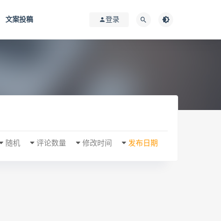
文案投稿
登录
随机
评论数量
修改时间
发布日期