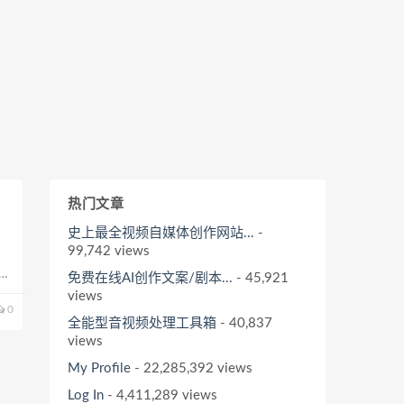
热门文章
史上最全视频自媒体创作网站...
-
99,742 views
西
免费在线AI创作文案/剧本...
- 45,921
要
views
0
全能型音视频处理工具箱
- 40,837
views
My Profile
- 22,285,392 views
Log In
- 4,411,289 views