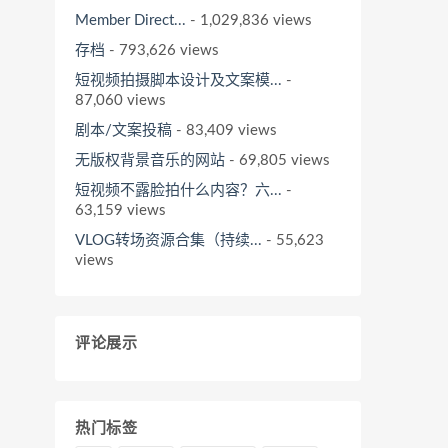
Member Direct...
- 1,029,836 views
存档
- 793,626 views
短视频拍摄脚本设计及文案模...
-
87,060 views
剧本/文案投稿
- 83,409 views
无版权背景音乐的网站
- 69,805 views
短视频不露脸拍什么内容？六...
-
63,159 views
VLOG转场资源合集（持续...
- 55,623
views
评论展示
热门标签