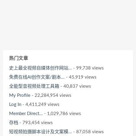
热门文章
史上最全视频自媒体创作网站...
- 99,738 views
免费在线AI创作文案/剧本...
- 45,919 views
全能型音视频处理工具箱
- 40,837 views
My Profile
- 22,284,954 views
Log In
- 4,411,249 views
Member Direct...
- 1,029,786 views
存档
- 793,454 views
短视频拍摄脚本设计及文案模...
- 87,058 views