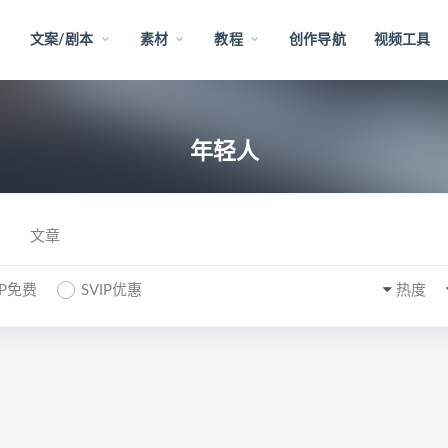
文案/剧本
素材
教程
创作导航
视频工具
年轻人
文章
IP免费
SVIP优惠
热度