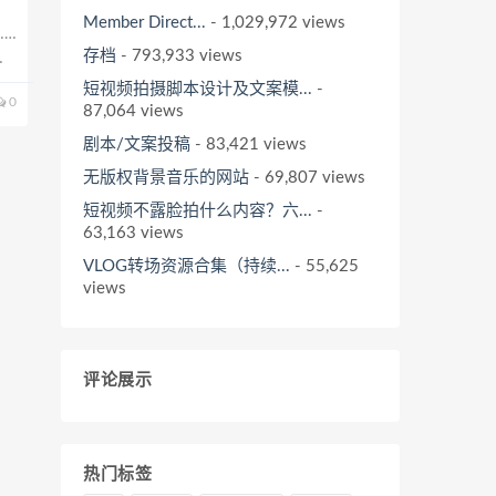
Member Direct...
- 1,029,972 views
……
存档
- 793,933 views
”
短视频拍摄脚本设计及文案模...
-
0
87,064 views
剧本/文案投稿
- 83,421 views
无版权背景音乐的网站
- 69,807 views
短视频不露脸拍什么内容？六...
-
63,163 views
VLOG转场资源合集（持续...
- 55,625
views
评论展示
热门标签