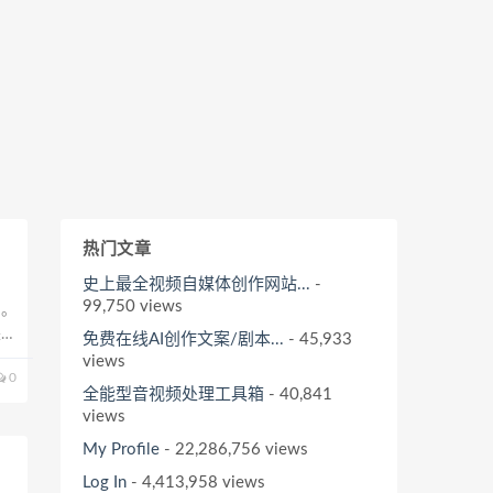
热门文章
史上最全视频自媒体创作网站...
-
99,750 views
知。
来的
免费在线AI创作文案/剧本...
- 45,933
、
views
0
全能型音视频处理工具箱
- 40,841
views
My Profile
- 22,286,756 views
Log In
- 4,413,958 views