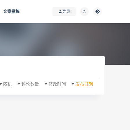
文案投稿
登录
随机
评论数量
修改时间
发布日期