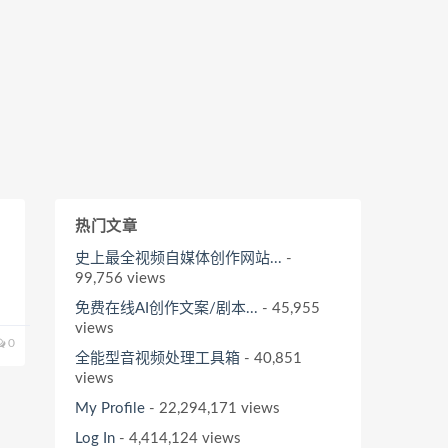
热门文章
史上最全视频自媒体创作网站...
-
99,756 views
免费在线AI创作文案/剧本...
- 45,955
views
0
全能型音视频处理工具箱
- 40,851
views
My Profile
- 22,294,171 views
Log In
- 4,414,124 views