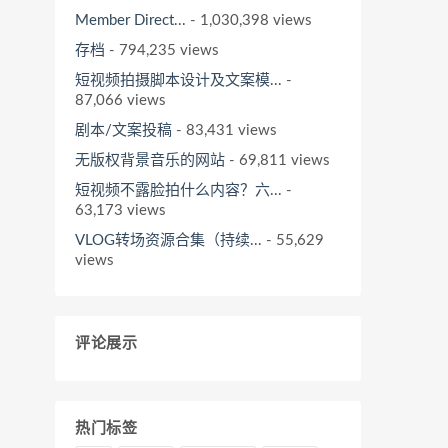
Member Direct...
- 1,030,398 views
存档
- 794,235 views
短视频拍摄脚本设计及文案模...
-
87,066 views
剧本/文案投稿
- 83,431 views
无版权背景音乐的网站
- 69,811 views
短视频不露脸拍什么内容？六...
-
63,173 views
VLOG转场资源合集（持续...
- 55,629
views
评论展示
热门标签