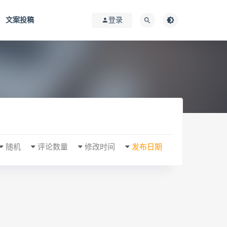
文案投稿
登录
随机
评论数量
修改时间
发布日期