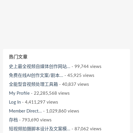
热门文章
史上最全视频自媒体创作网站...
- 99,744 views
免费在线AI创作文案/剧本...
- 45,925 views
全能型音视频处理工具箱
- 40,837 views
My Profile
- 22,285,568 views
Log In
- 4,411,297 views
Member Direct...
- 1,029,860 views
存档
- 793,690 views
短视频拍摄脚本设计及文案模...
- 87,062 views