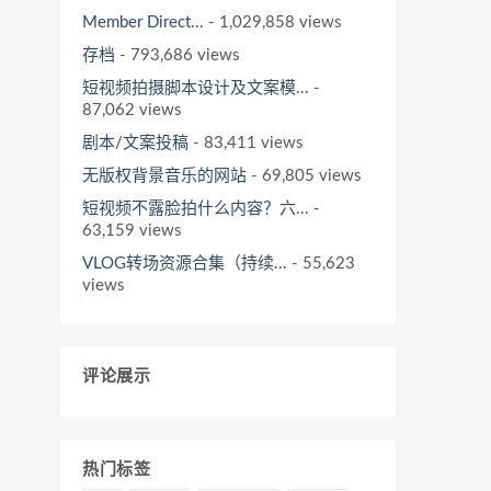
Member Direct...
- 1,029,858 views
存档
- 793,686 views
短视频拍摄脚本设计及文案模...
-
87,062 views
剧本/文案投稿
- 83,411 views
无版权背景音乐的网站
- 69,805 views
短视频不露脸拍什么内容？六...
-
63,159 views
VLOG转场资源合集（持续...
- 55,623
views
评论展示
热门标签