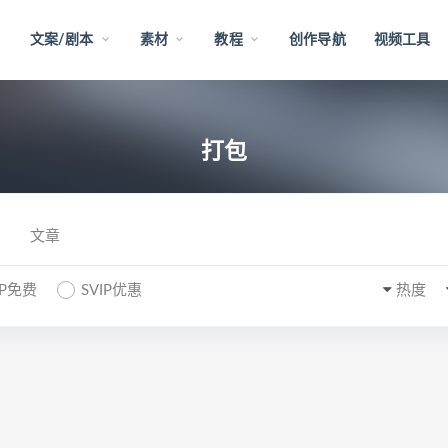
文案/剧本
素材
教程
创作导航
视频工具
打包
文章
IP免费
SVIP优惠
热度