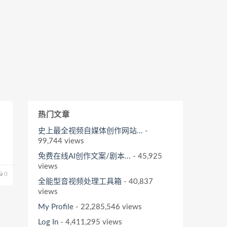
热门文章
史上最全视频自媒体创作网站...
-
99,744 views
免费在线AI创作文案/剧本...
- 45,925
views
0
全能型音视频处理工具箱
- 40,837
views
My Profile
- 22,285,546 views
Log In
- 4,411,295 views