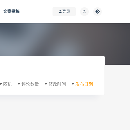
文案投稿
登录
随机
评论数量
修改时间
发布日期