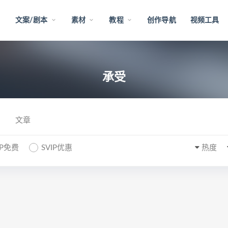
文案/剧本
素材
教程
创作导航
视频工具
承受
文章
IP免费
SVIP优惠
热度