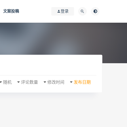
文案投稿
登录
随机
评论数量
修改时间
发布日期