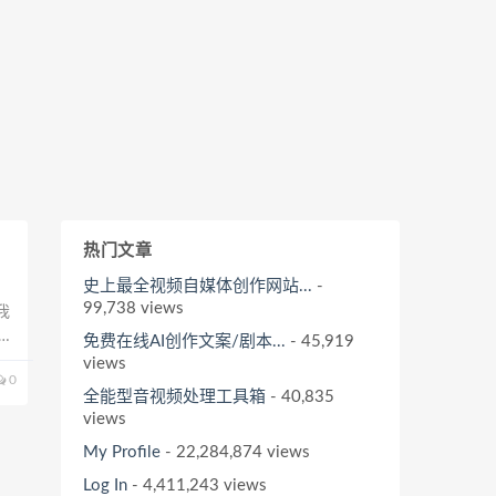
热门文章
史上最全视频自媒体创作网站...
-
99,738 views
我
起
免费在线AI创作文案/剧本...
- 45,919
大
views
0
全能型音视频处理工具箱
- 40,835
views
My Profile
- 22,284,874 views
Log In
- 4,411,243 views