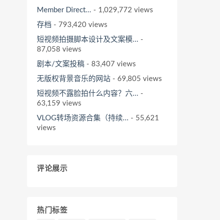
Member Direct...
- 1,029,772 views
存档
- 793,420 views
短视频拍摄脚本设计及文案模...
-
87,058 views
剧本/文案投稿
- 83,407 views
无版权背景音乐的网站
- 69,805 views
短视频不露脸拍什么内容？六...
-
63,159 views
VLOG转场资源合集（持续...
- 55,621
views
评论展示
热门标签