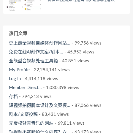
热门文章
史上最全视频自媒体创作网站...
- 99,756 views
免费在线AI创作文案/剧本...
- 45,953 views
全能型音视频处理工具箱
- 40,851 views
My Profile
- 22,294,141 views
Log In
- 4,414,118 views
Member Direct...
- 1,030,398 views
存档
- 794,213 views
短视频拍摄脚本设计及文案模...
- 87,066 views
剧本/文案投稿
- 83,431 views
无版权背景音乐的网站
- 69,811 views
短视频不露脸拍什么内容？六...
- 63,173 views