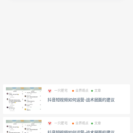
一只肥宅
业界观点
文章
抖音短视频如何运营-战术层面的建议
一只肥宅
业界观点
文章
抖音短视频如何运营-战术层面的建议