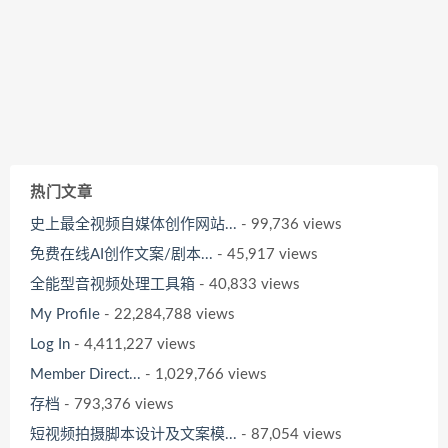
热门文章
史上最全视频自媒体创作网站...
- 99,736 views
免费在线AI创作文案/剧本...
- 45,917 views
全能型音视频处理工具箱
- 40,833 views
My Profile
- 22,284,788 views
Log In
- 4,411,227 views
Member Direct...
- 1,029,766 views
存档
- 793,376 views
短视频拍摄脚本设计及文案模...
- 87,054 views