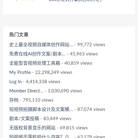
热门文章
史上最全视频自媒体创作网站...
- 99,772 views
免费在线AI创作文案/剧本...
- 45,963 views
全能型音视频处理工具箱
- 40,859 views
My Profile
- 22,298,249 views
Log In
- 4,414,338 views
Member Direct...
- 1,030,690 views
存档
- 795,110 views
短视频拍摄脚本设计及文案模...
- 87,074 views
剧本/文案投稿
- 83,449 views
无版权背景音乐的网站
- 69,815 views
短视频不露脸拍什么内容？六...
- 63,179 views