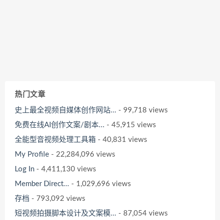
热门文章
史上最全视频自媒体创作网站...
- 99,718 views
免费在线AI创作文案/剧本...
- 45,915 views
全能型音视频处理工具箱
- 40,831 views
My Profile
- 22,284,096 views
Log In
- 4,411,130 views
Member Direct...
- 1,029,696 views
存档
- 793,092 views
短视频拍摄脚本设计及文案模...
- 87,054 views