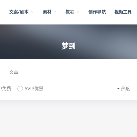
文案/剧本
素材
教程
创作导航
视频工具
梦到
文章
IP免费
SVIP优惠
热度