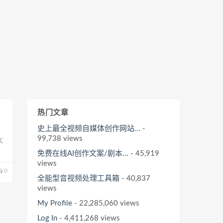
热门文章
史上最全视频自媒体创作网站...
-
99,738 views
太
免费在线AI创作文案/剧本...
- 45,919
views
0
全能型音视频处理工具箱
- 40,837
views
My Profile
- 22,285,060 views
Log In
- 4,411,268 views