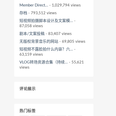
Member Direct...
- 1,029,794 views
存档
- 793,512 views
短视频拍摄脚本设计及文案模...
-
87,058 views
剧本/文案投稿
- 83,407 views
无版权背景音乐的网站
- 69,805 views
短视频不露脸拍什么内容？六...
-
63,159 views
VLOG转场资源合集（持续...
- 55,621
views
评论展示
热门标签