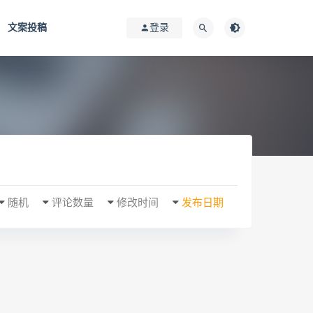
文案投稿
登录
随机
评论数量
修改时间
发布日期