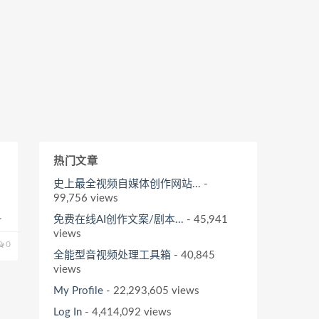
热门文章
史上最全视频自媒体创作网站...
-
99,756 views
失
免费在线AI创作文案/剧本...
- 45,941
走
views
0
全能型音视频处理工具箱
- 40,845
views
My Profile
- 22,293,605 views
Log In
- 4,414,092 views