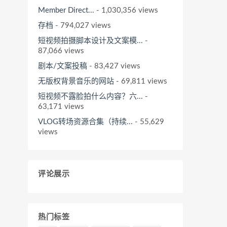
Member Direct...
- 1,030,356 views
存档
- 794,027 views
短视频拍摄脚本设计及文案模...
-
87,066 views
剧本/文案投稿
- 83,427 views
无版权背景音乐的网站
- 69,811 views
短视频不露脸拍什么内容？六...
-
63,171 views
VLOG转场资源合集（持续...
- 55,629
views
评论展示
热门标签