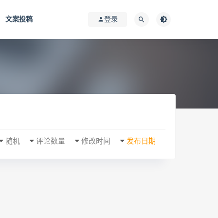
文案投稿
登录
随机
评论数量
修改时间
发布日期