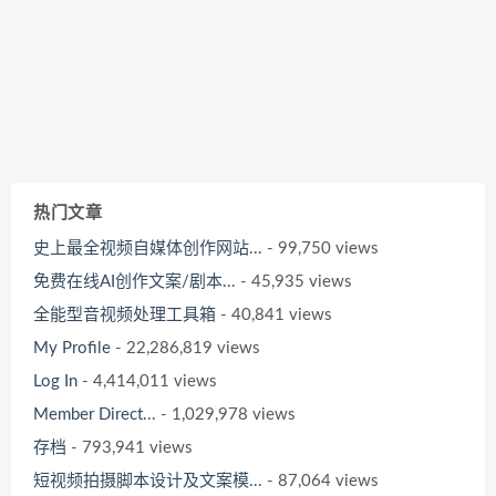
热门文章
史上最全视频自媒体创作网站...
- 99,750 views
免费在线AI创作文案/剧本...
- 45,935 views
全能型音视频处理工具箱
- 40,841 views
My Profile
- 22,286,819 views
Log In
- 4,414,011 views
Member Direct...
- 1,029,978 views
存档
- 793,941 views
短视频拍摄脚本设计及文案模...
- 87,064 views