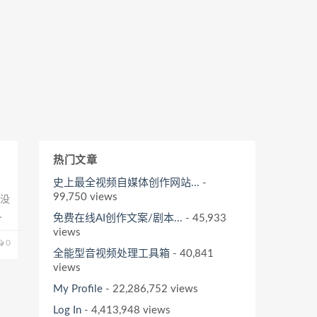
热门文章
史上最全视频自媒体创作网站...
-
99,750 views
例没
说
免费在线AI创作文案/剧本...
- 45,933
views
0
全能型音视频处理工具箱
- 40,841
views
My Profile
- 22,286,752 views
Log In
- 4,413,948 views