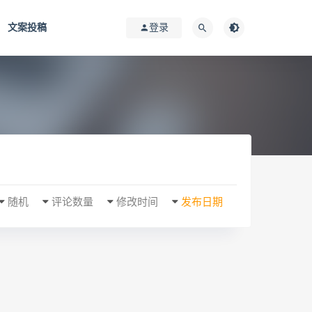
文案投稿
登录
随机
评论数量
修改时间
发布日期