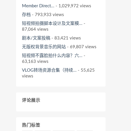
Member Direct...
- 1,029,972 views
存档
- 793,933 views
短视频拍摄脚本设计及文案模...
-
87,064 views
剧本/文案投稿
- 83,421 views
无版权背景音乐的网站
- 69,807 views
短视频不露脸拍什么内容？六...
-
63,163 views
VLOG转场资源合集（持续...
- 55,625
views
评论展示
热门标签