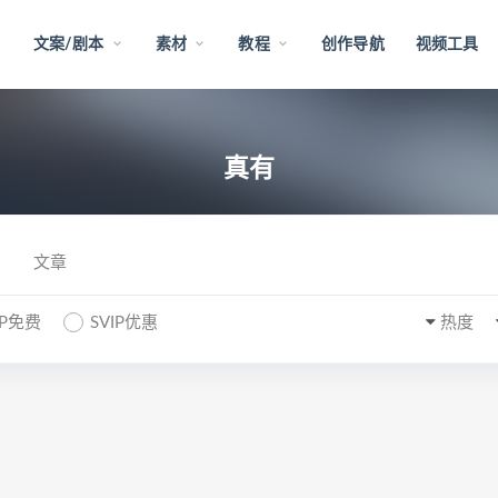
文案/剧本
素材
教程
创作导航
视频工具
真有
文章
IP免费
SVIP优惠
热度