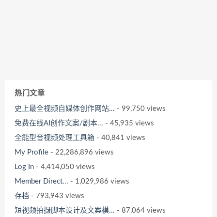
热门文章
史上最全视频自媒体创作网站...
- 99,750 views
免费在线AI创作文案/剧本...
- 45,935 views
全能型音视频处理工具箱
- 40,841 views
My Profile
- 22,286,896 views
Log In
- 4,414,050 views
Member Direct...
- 1,029,986 views
存档
- 793,943 views
短视频拍摄脚本设计及文案模...
- 87,064 views