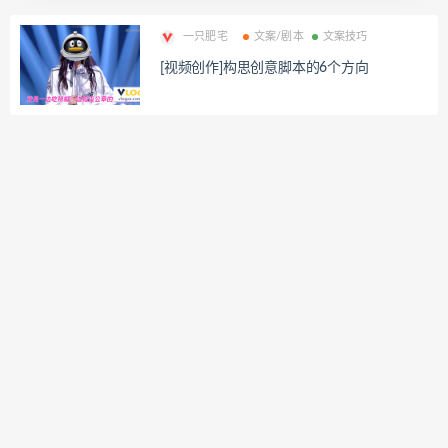
一只肥宅
文案/剧本
文案技巧
[视频创作]构思创意脚本的6个方向