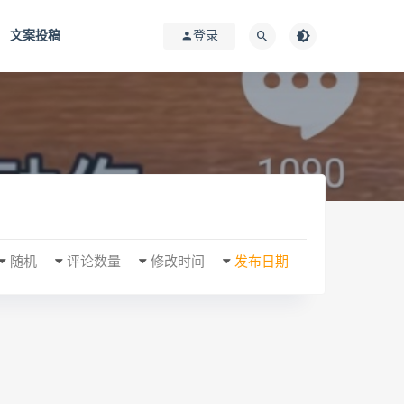
文案投稿
登录
随机
评论数量
修改时间
发布日期