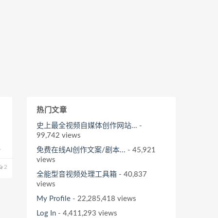
热门文章
史上最全视频自媒体创作网站...
-
99,742 views
，
题
免费在线AI创作文案/剧本...
- 45,921
具有
views
2
全能型音视频处理工具箱
- 40,837
views
My Profile
- 22,285,418 views
Log In
- 4,411,293 views