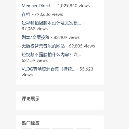
Member Direct...
- 1,029,840 views
存档
- 793,636 views
短视频拍摄脚本设计及文案模...
-
87,062 views
剧本/文案投稿
- 83,409 views
无版权背景音乐的网站
- 69,805 views
短视频不露脸拍什么内容？六...
-
63,159 views
VLOG转场资源合集（持续...
- 55,623
views
评论展示
热门标签