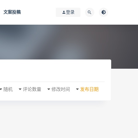
文案投稿
登录
随机
评论数量
修改时间
发布日期