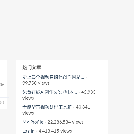
热门文章
史上最全视频自媒体创作网站...
-
99,750 views
总结
词
免费在线AI创作文案/剧本...
- 45,933
入
views
1
全能型音视频处理工具箱
- 40,841
views
My Profile
- 22,286,534 views
Log In
- 4,413,415 views