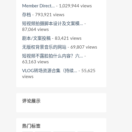
Member Direct...
- 1,029,944 views
存档
- 793,921 views
短视频拍摄脚本设计及文案模...
-
87,064 views
剧本/文案投稿
- 83,421 views
无版权背景音乐的网站
- 69,807 views
短视频不露脸拍什么内容？六...
-
63,163 views
VLOG转场资源合集（持续...
- 55,625
views
评论展示
热门标签