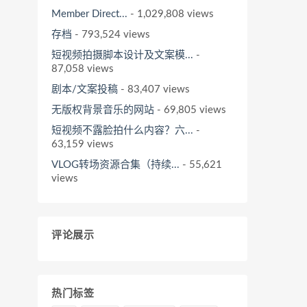
Member Direct...
- 1,029,808 views
存档
- 793,524 views
短视频拍摄脚本设计及文案模...
-
87,058 views
剧本/文案投稿
- 83,407 views
无版权背景音乐的网站
- 69,805 views
短视频不露脸拍什么内容？六...
-
63,159 views
VLOG转场资源合集（持续...
- 55,621
views
评论展示
热门标签