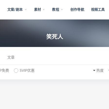
文案/剧本
素材
教程
创作导航
视频工具
笑死人
文章
IP免费
SVIP优惠
热度