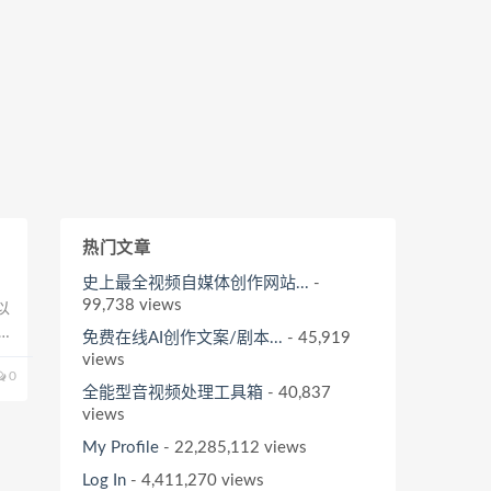
热门文章
史上最全视频自媒体创作网站...
-
99,738 views
以
跟
免费在线AI创作文案/剧本...
- 45,919
.
views
0
全能型音视频处理工具箱
- 40,837
views
My Profile
- 22,285,112 views
Log In
- 4,411,270 views