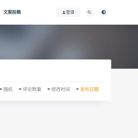
文案投稿
登录
随机
评论数量
修改时间
发布日期