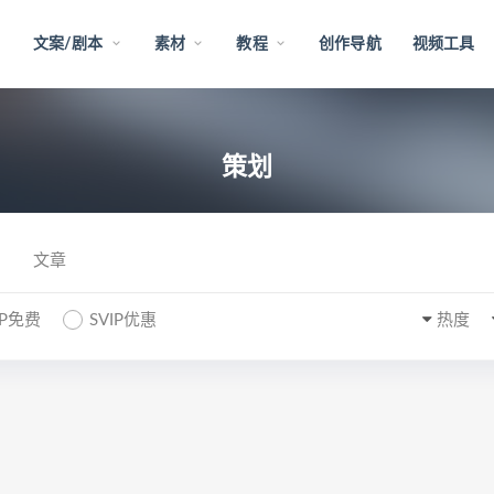
文案/剧本
素材
教程
创作导航
视频工具
策划
文章
IP免费
SVIP优惠
热度