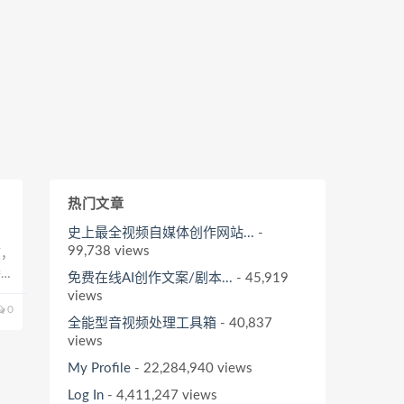
热门文章
史上最全视频自媒体创作网站...
-
99,738 views
顺，
播流
免费在线AI创作文案/剧本...
- 45,919
下
views
0
全能型音视频处理工具箱
- 40,837
views
My Profile
- 22,284,940 views
Log In
- 4,411,247 views