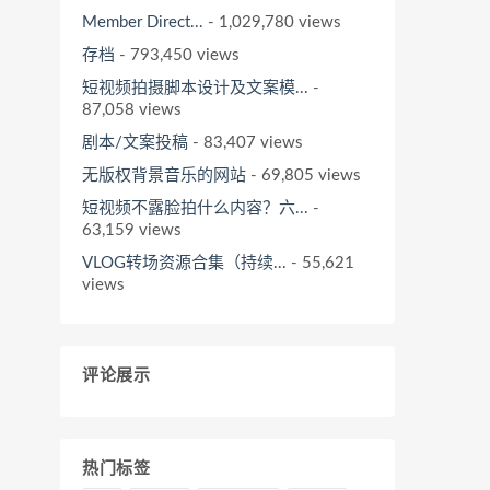
Member Direct...
- 1,029,780 views
存档
- 793,450 views
短视频拍摄脚本设计及文案模...
-
87,058 views
剧本/文案投稿
- 83,407 views
无版权背景音乐的网站
- 69,805 views
短视频不露脸拍什么内容？六...
-
63,159 views
VLOG转场资源合集（持续...
- 55,621
views
评论展示
热门标签