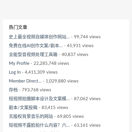
热门文章
史上最全视频自媒体创作网站...
- 99,744 views
免费在线AI创作文案/剧本...
- 45,931 views
全能型音视频处理工具箱
- 40,837 views
My Profile
- 22,285,748 views
Log In
- 4,411,309 views
Member Direct...
- 1,029,880 views
存档
- 793,768 views
短视频拍摄脚本设计及文案模...
- 87,062 views
剧本/文案投稿
- 83,415 views
无版权背景音乐的网站
- 69,805 views
短视频不露脸拍什么内容？六...
- 63,161 views