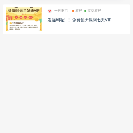
一只肥宅
教程
文章教程
发福利啦！！免费领虎课网七天VIP