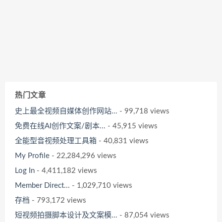
热门文章
史上最全视频自媒体创作网站...
- 99,718 views
免费在线AI创作文案/剧本...
- 45,915 views
全能型音视频处理工具箱
- 40,831 views
My Profile
- 22,284,296 views
Log In
- 4,411,182 views
Member Direct...
- 1,029,710 views
存档
- 793,172 views
短视频拍摄脚本设计及文案模...
- 87,054 views