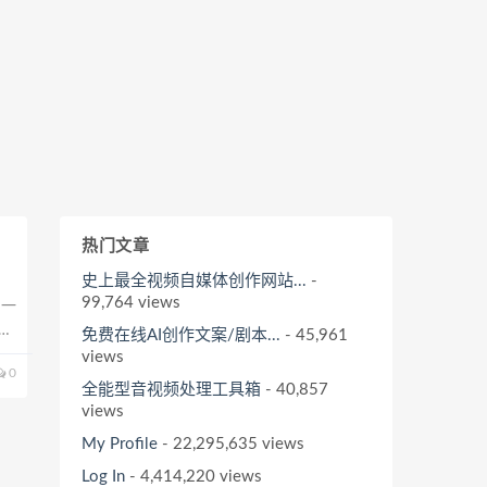
热门文章
史上最全视频自媒体创作网站...
-
99,764 views
另一
利
免费在线AI创作文案/剧本...
- 45,961
views
0
全能型音视频处理工具箱
- 40,857
views
My Profile
- 22,295,635 views
Log In
- 4,414,220 views