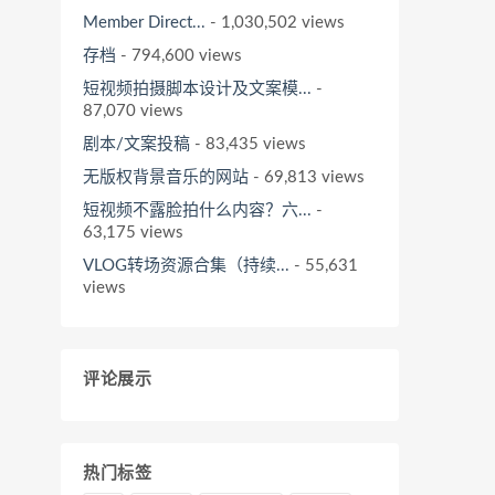
Member Direct...
- 1,030,502 views
存档
- 794,600 views
短视频拍摄脚本设计及文案模...
-
87,070 views
剧本/文案投稿
- 83,435 views
无版权背景音乐的网站
- 69,813 views
短视频不露脸拍什么内容？六...
-
63,175 views
VLOG转场资源合集（持续...
- 55,631
views
评论展示
热门标签