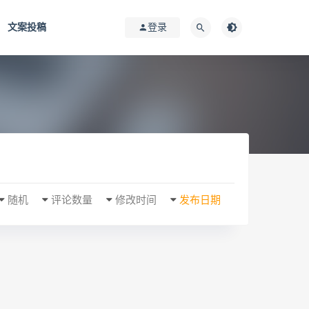
文案投稿
登录
随机
评论数量
修改时间
发布日期