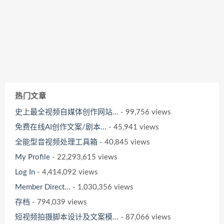
热门文章
史上最全视频自媒体创作网站...
- 99,756 views
免费在线AI创作文案/剧本...
- 45,941 views
全能型音视频处理工具箱
- 40,845 views
My Profile
- 22,293,615 views
Log In
- 4,414,092 views
Member Direct...
- 1,030,356 views
存档
- 794,039 views
短视频拍摄脚本设计及文案模...
- 87,066 views