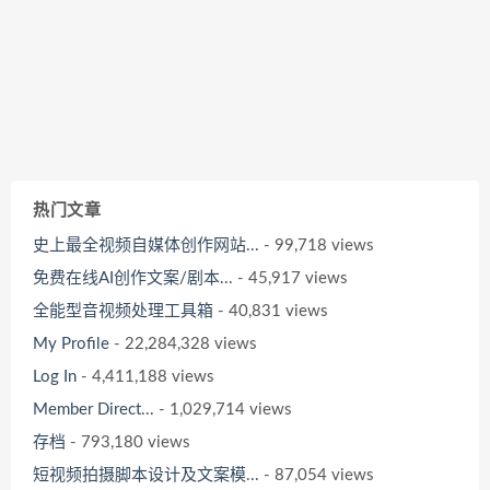
热门文章
史上最全视频自媒体创作网站...
- 99,718 views
免费在线AI创作文案/剧本...
- 45,917 views
全能型音视频处理工具箱
- 40,831 views
My Profile
- 22,284,328 views
Log In
- 4,411,188 views
Member Direct...
- 1,029,714 views
存档
- 793,180 views
短视频拍摄脚本设计及文案模...
- 87,054 views