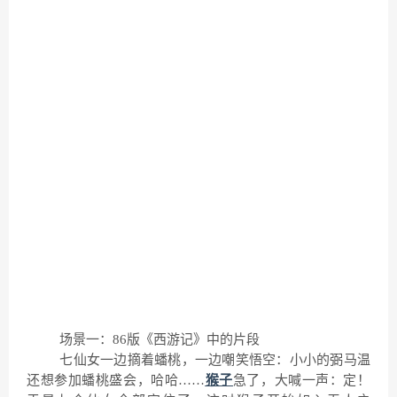
场景一：
86版《西游记》中的片段
七仙女一边摘着蟠桃，一边嘲笑悟空：小小的弼马温
还想参加蟠桃盛会，哈哈
……
猴子
急了，大喊一声：定！