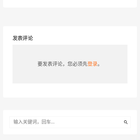
发表评论
要发表评论，您必须先
登录
。