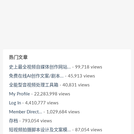
热门文章
史上最全视频自媒体创作网站...
- 99,718 views
免费在线AI创作文案/剧本...
- 45,913 views
全能型音视频处理工具箱
- 40,831 views
My Profile
- 22,283,998 views
Log In
- 4,410,777 views
Member Direct...
- 1,029,684 views
存档
- 793,054 views
短视频拍摄脚本设计及文案模...
- 87,054 views